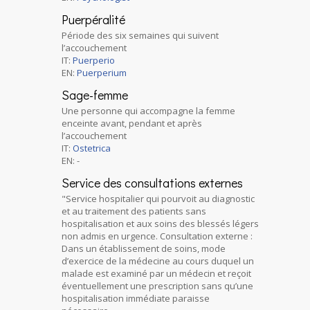
Puerpéralité
Période des six semaines qui suivent
l’accouchement
IT:
Puerperio
EN:
Puerperium
Sage-femme
Une personne qui accompagne la femme
enceinte avant, pendant et après
l’accouchement
IT:
Ostetrica
EN: -
Service des consultations externes
"Service hospitalier qui pourvoit au diagnostic
et au traitement des patients sans
hospitalisation et aux soins des blessés légers
non admis en urgence. Consultation externe :
Dans un établissement de soins, mode
d’exercice de la médecine au cours duquel un
malade est examiné par un médecin et reçoit
éventuellement une prescription sans qu’une
hospitalisation immédiate paraisse