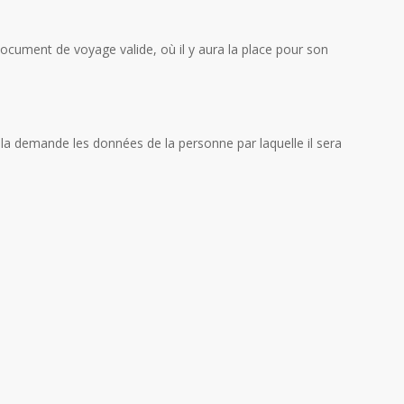
ocument de voyage valide, où il y aura la place pour son
s la demande les données de la personne par laquelle il sera