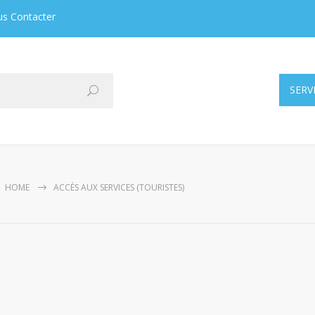
s Contacter
SERV
HOME
ACCÈS AUX SERVICES (TOURISTES)