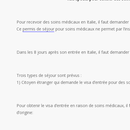
Pour recevoir des soins médicaux en Italie, il faut demander
Ce
permis de séjour
pour soins médicaux ne permet par l’insc
Dans les 8 jours après son entrée en Italie, il faut demande
Trois types de séjour sont prévus :
1) Citoyen étranger qui demande le visa d’entrée pour des s
Pour obtenir le visa d’entrée en raison de soins médicaux, i
d’origine: