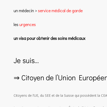
un médecin >
service médical de garde
les
urgences
un visa pour obtenir des soins médicaux
Je suis…
⇒ Citoyen de l’Union Europée
Citoyens de l’UE, du SEE et de la Suisse qui possèdent la C