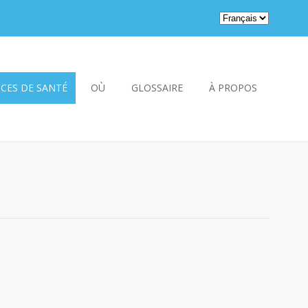
ICES DE SANTÉ
OÙ
GLOSSAIRE
À PROPOS