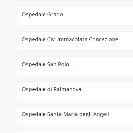
Ospedale Grado
Ospedale Civ. Immacolata Concezione
Ospedale San Polo
Ospedale di Palmanova
Ospedale Santa Maria degli Angeli