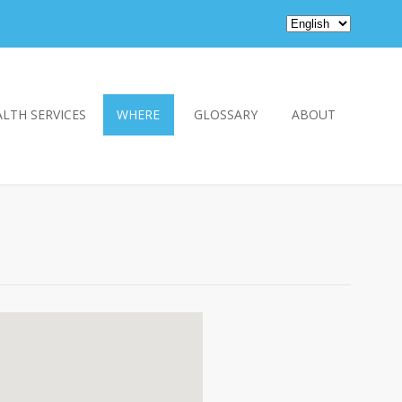
LTH SERVICES
WHERE
GLOSSARY
ABOUT