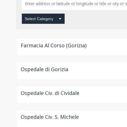
Farmacia Al Corso (Gorizia)
Ospedale di Gorizia
Ospedale Civ. di Cividale
Ospedale Civ. S. Michele