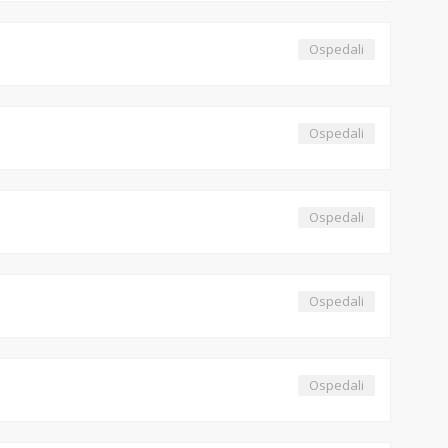
Ospedali
Ospedali
Ospedali
Ospedali
Ospedali